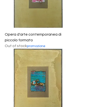
Opera d'arte contemporanea di
piccolo formato
Out of stock
promozione