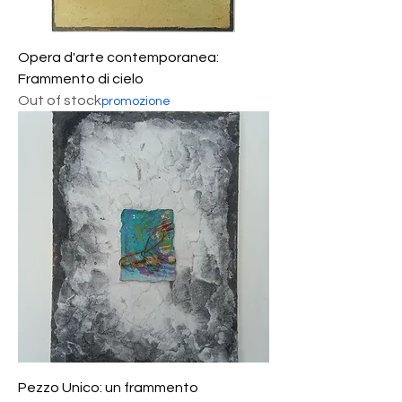
Opera d'arte contemporanea:
Frammento di cielo
Out of stock
promozione
Pezzo Unico: un frammento