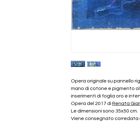
Opera originale su pannello ri
mano di cotone e pigmento olt
inserimenti di foglia oro e inter
Opera del 2017 di
Renata Gian
Le dimensioni sono 35x50 cm.
Viene consegnato corredata da