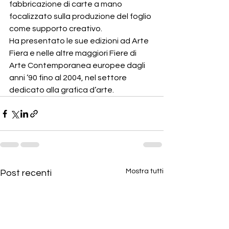
fabbricazione di carte a mano 
focalizzato sulla produzione del foglio 
come supporto creativo.
Ha presentato le sue edizioni ad Arte 
Fiera e nelle altre maggiori Fiere di 
Arte Contemporanea europee dagli 
anni ’90 fino al 2004, nel settore 
dedicato alla grafica d’arte.
Mostra tutti
Post recenti