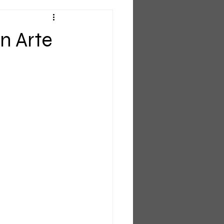
on Arte