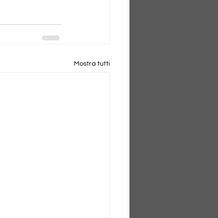
Mostra tutti