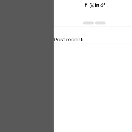
Post recenti