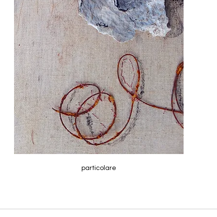
particolare