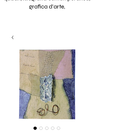
grafica d'arte,