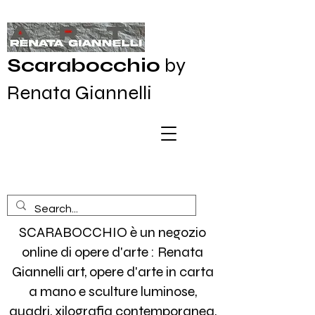
Scarabocchio
by
Renata Giannelli
SCARABOCCHIO è un negozio
online di opere d'arte : Renata
Giannelli art, opere d'arte in carta
a mano e sculture luminose,
quadri, xilografia contemporanea,