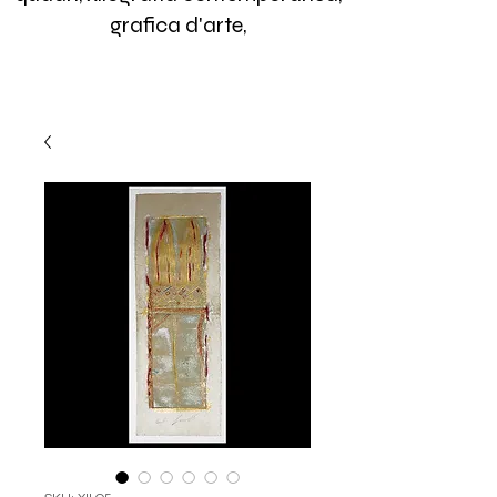
grafica d'arte,