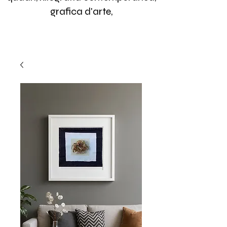
grafica d'arte,