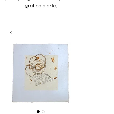
grafica d'arte,