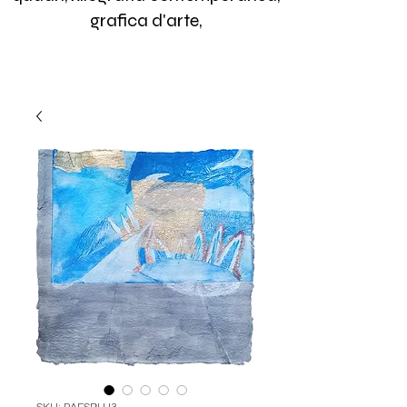
grafica d'arte,