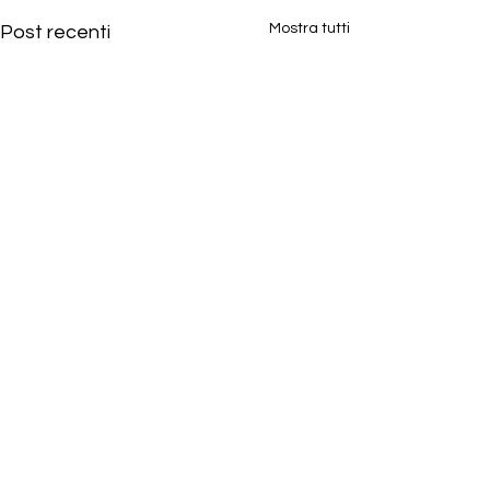
Mostra tutti
Post recenti
Commenti