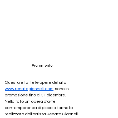
Frammento
Questa e tutte le opere del sito 
www.renatagiannelli.com
  sono in 
promozione fino al 31 dicembre.
Nella foto un' opera d'arte 
contemporanea di piccolo formato 
realizzata dall'artista Renata Giannelli 